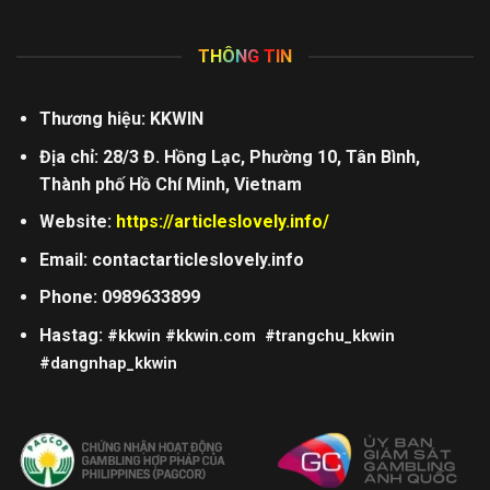
người có chiến lược rõ ràng, am hiểu chiến kê và biết cách
quản lý vốn. Dưới đây là những mẹo giúp tăng cơ hội chiến
THÔNG TIN
thắng.
Theo dõi phong độ chiến kê
Thương hiệu: KKWIN
Trước khi đặt cược, việc quan sát kỹ phong độ của từng
Địa chỉ: 28/3 Đ. Hồng Lạc, Phường 10, Tân Bình,
chiến kê là điều không thể bỏ qua. Một chs gà chiến có dáng
Thành phố Hồ Chí Minh, Vietnam
đứng vững, phản đòn nhanh, khả năng né đòn linh hoạt
Website:
https://articleslovely.info/
thường thể hiện sức mạnh vượt trội trong sới đấu. Phân tích
Email: contactarticleslovely.info
những trận gần đây giúp người chơi nhận biết điểm mạnh và
điểm yếu, từ đó đánh giá đúng tiềm năng chiến thắng.
Phone: 0989633899
Hastag:
#kkwin #kkwin.com #trangchu_kkwin
Ngoài ra, việc quan sát cả tinh thần, sự hung hăng, phản xạ
#dangnhap_kkwin
nhanh… cũng phản ánh trạng thái thi đấu thực tế. Phong độ
ổn định là tín hiệu quan trọng giúp bạn tự tin chọn kèo chính
xác hơn.