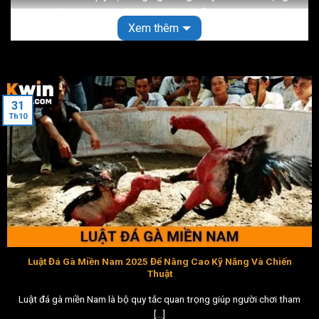
với tinh thần tranh tài và chiến thắng. Mỗi trận được truyền
Xem thêm
hình trực tiếp từ các trường gà nổi tiếng ở Philippines, Thái
Lan, Campuchia, mang đến trải nghiệm thực tế và minh bạch.
Tại đây bạn sẽ được tận hưởng các cuộc đấu đỉnh cao nhất.
Các loại kèo gà phổ biến
31
Th10
Đến với
KKWIN
, người chơi sẽ dễ dàng chọn lựa các kèo
cược. Mỗi loại kèo mang đến mức thưởng khác nhau, đòi hỏi
sự quan sát kỹ lưỡng và phân tích phong độ chiến kê:
Meron (Đỏ): Kèo đặt cho chiến kê của nhà cái.
Wala (Xanh): Kèo đặt cho chiến kê của người chơi.
BDD (Both Dead Draw): Cả hai chiến kê cùng chết, cược hòa.
Luật Đá Gà Miền Nam 2025 Để Nâng Cao Kỹ Năng Và Chiến
FTD (Full Time Draw): Hai bên hòa sau thời gian thi đấu.
Thuật
Luật đá gà miền Nam là bộ quy tắc quan trọng giúp người chơi tham
[...]