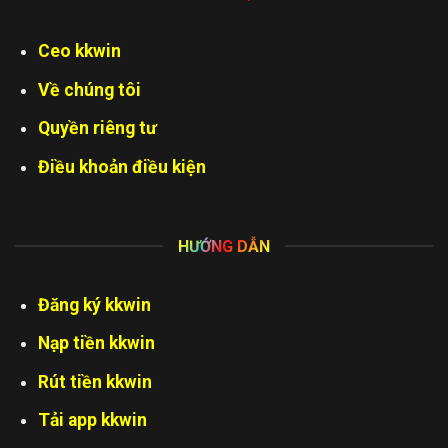
Bước 5: Theo dõi danh sách trận và chọn
kèo gà
phù hợp
(Meron, Wala, BDD, FTD).
Ceo kkwin
Bước 6: Đặt cược, theo dõi trận trực tiếp và chờ kết quả.
Về chúng tôi
Quyền riêng tư
Điều khoản điều kiện
HƯỚNG DẪN
Đăng ký kkwin
Vào sảnh chơi để cược đơn giản
Nạp tiền kkwin
Rút tiền kkwin
Kinh nghiệm chơi đá gà thắng lớn
Tải app kkwin
Không chỉ dựa vào may mắn, sảnh chơi còn đòi hỏi mỗi