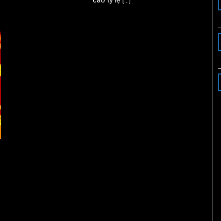
cao tỷ lệ [...]
Vô vàn chủ đề game
a trên cơ chế quay thưởng và hình thức nhận giải. Mỗi loại mang l
ời đầu, dạng này nổi bật với sự đơn giản, dễ trúng và tốc độ nha
ị giải thưởng tăng không ngừng mỗi khi người chơi quay. Khi jackpo
 dòng slot này mở rộng cơ hội thắng lên hàng trăm cách khác nhau