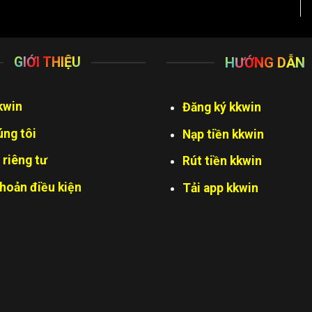
g thông thường mà còn ở hệ thống jackpot. Nói cách khác là giá t
GIỚI THIỆU
HƯỚNG DẪN
 thưởng bất ngờ.
kwin
Đăng ký kkwin
ừ 95% đến 98%, cao hơn nhiều hình thức giải trí khác.
úng tôi
Nạp tiền kkwin
 riêng tư
Rút tiền kkwin
hoản điều kiện
Tải app kkwin