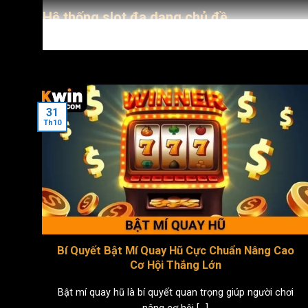
Hệ thống slot đa dạng chủ đề
Kho tàng
slot
hiện nay bao gồm hàng nghìn mẫu khác nhau
thao hay nhân vật siêu anh hùng. Sự đa dạng này tạo điề
31
Th10
Bí Quyết Bật Mí Quay Hũ Cực Chuẩn Nâng Cao
Cơ Hội Thắng Lớn
Bật mí quay hũ là bí quyết quan trọng giúp người chơi