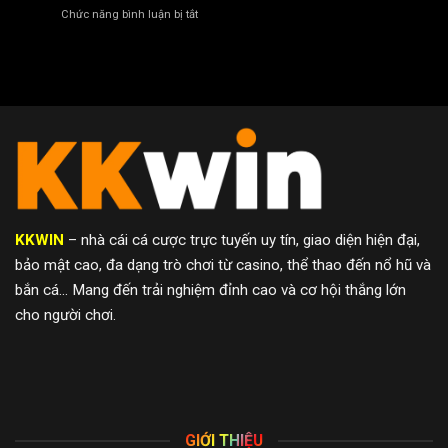
Chặn
Minh
Chức năng bình luận bị tắt
ở
|
Bạch
KKWIN
Nguyên
Và
Có
Nhân
Hấp
Uy
Và
Dẫn
Tín
Cách
Kèo cược đa dạng
Không?
Khắc
Đánh
Phục
Giá
Hiệu
Chi
Quả
Thưởng cao và ưu đãi liên tục
Tiết
Từ
Khi tham gia vào sảnh Sports, người chơi được hưởng nhiều
Người
chính sách ưu đãi định kỳ, bao gồm tiền thưởng nạp đầu,
Chơi
KKWIN
– nhà cái cá cược trực tuyến uy tín, giao diện hiện đại,
hoàn tiền thua và quà tặng cho người chơi trung thành.
bảo mật cao, đa dạng trò chơi từ casino, thể thao đến nổ hũ và
Chương trình được thiết kế linh hoạt, phù hợp với nhiều cấp
bắn cá... Mang đến trải nghiệm đỉnh cao và cơ hội thắng lớn
độ trải nghiệm.
cho người chơi.
Các đối tác và nhà tổ chức lớn
Một yếu tố quan trọng giúp sảnh chơi của nhà cái luôn duy trì
uy tín toàn cầu chính là sự hợp tác với các nhà tổ chức hàng
đầu trong ngành. Hệ thống được cấp phép hoạt động bởi
GIỚI THIỆU
các tổ chức kiểm định quốc tế, đảm bảo chuẩn mực kỹ thuật