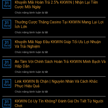
Khuyến Mãi Hoàn Trả 2.5% KKWIN | Nhận Lại Tiền
31
Một số loại hình phổ biến có thể tìm thấy tại sảnh chơi:
Th10
Cược Mỗi Ngày
Chức năng bình luận bị tắt
ở
Cược châu Á, châu Âu, tài xỉu.
Khuyến
Mãi
Thưởng Cược Thắng Casino Tại KKWIN Mang Lại Lợi
31
Cược theo hiệp đấu hoặc tổng bàn thắng.
Hoàn
Th10
Ích Lớn
Trả
Chức năng bình luận bị tắt
ở
Cược theo chuỗi trận, đội ghi bàn đầu tiên, cầu thủ ghi bàn
2.5%
Thưởng
KKWIN
cuối cùng….
Cược
Khuyến Mãi Nạp Đầu KKWIN Giúp Tối Ưu Lợi Nhuận
|
31
Thắng
Nhận
Th10
Và Trải Nghiệm
Casino
Lại
Điều đặc biệt là mọi thông tin đều cập nhật tức thì, giúp
Chức năng bình luận bị tắt
ở
Tại
Tiền
người chơi phản ứng nhanh và điều chỉnh chiến thuật hợp lý.
Khuyến
KKWIN
Cược
Mãi
An Tâm Với Chính Sách Hoàn Trả KKWIN Minh Bạch Và
Mang
31
Mỗi
Hệ thống bảo đảm tính công bằng, không trễ dữ liệu, không
Nạp
Lại
Th10
Hấp Dẫn
Ngày
sai lệch kết quả.
Đầu
Lợi
Chức năng bình luận bị tắt
ở
KKWIN
Ích
An
Giúp
Lớn
Tâm
Link KKWIN Bị Chặn | Nguyên Nhân Và Cách Khắc
Tối
31
Với
Ưu
Th10
Phục Hiệu Quả
Chính
Lợi
Chức năng bình luận bị tắt
ở
Sách
Nhuận
Link
Hoàn
Và
KKWIN
KKWIN Có Uy Tín Không? Đánh Giá Chi Tiết Từ Người
Trả
31
Trải
Bị
KKWIN
Th10
Chơi
Nghiệm